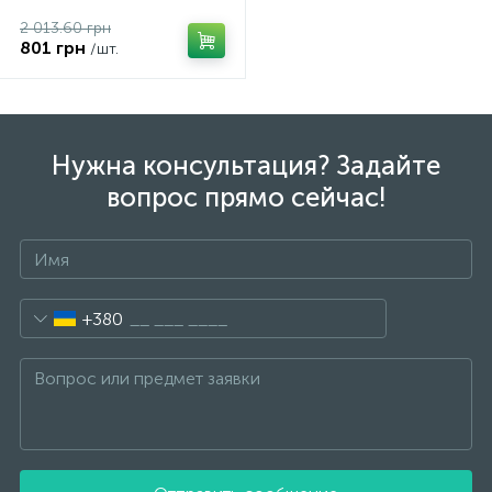
2 013.60 грн
801 грн
/шт.
Нужна консультация? Задайте
вопрос прямо сейчас!
+380