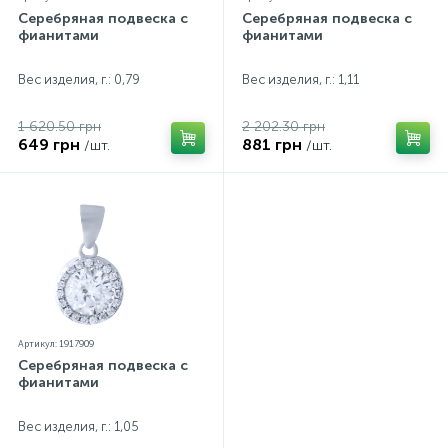
Серебряная подвеска с
Серебряная подвеска с
фианитами
фианитами
Вес изделия, г.: 0,79
Вес изделия, г.: 1,11
1 620.50 грн
2 202.30 грн
649 грн
881 грн
/шт.
/шт.
Артикул: 1917909
Серебряная подвеска с
фианитами
Вес изделия, г.: 1,05