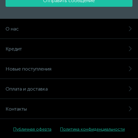
Отправить сообщение
О нас
Кредит
Новые поступления
Оплата и доставка
Контакты
Публичная оферта
Политика конфиденциальности