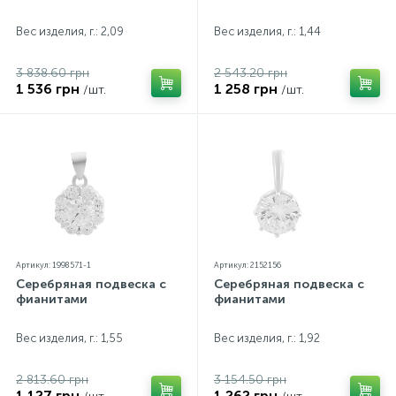
Вес изделия, г.: 2,09
Вес изделия, г.: 1,44
3 838.60 грн
2 543.20 грн
1 536 грн
1 258 грн
/шт.
/шт.
Артикул: 1998571-1
Артикул: 2152156
Серебряная подвеска с
Серебряная подвеска с
фианитами
фианитами
Вес изделия, г.: 1,55
Вес изделия, г.: 1,92
2 813.60 грн
3 154.50 грн
1 127 грн
1 262 грн