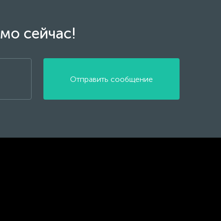
мо сейчас!
Отправить сообщение