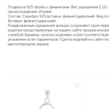
Подвеска 925 пробы с фианитами. Вес украшения 1,11г.
происхождения: Италия.
Состав: Серебро 925/вставка: фианит/цирконий. Вид по
Вставка: фианит/цирконий.
Родированные украшения дольше сохраняют свое перво
изделия представленные на нашем сайте прошли внутре
службой Украины, на всех изделиях стоит соответств
указанием всех параметров.*Цвета изделий на сайте мо
цветопередачи экрана