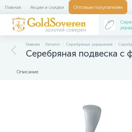
Главная
Акции и скидки
Оптовым покупателям
Сере
укра
Главная
Каталог
Серебряные украшения
Сереб
Серебряная подвеска с 
Описание