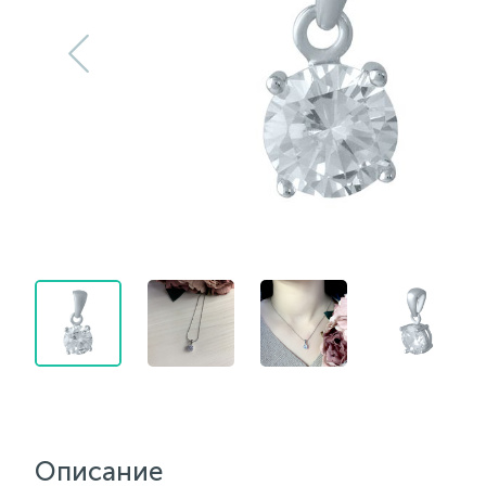
Описание