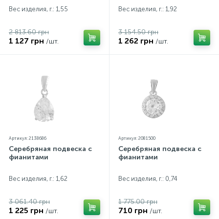
Вес изделия, г.: 1,55
Вес изделия, г.: 1,92
2 813.60 грн
3 154.50 грн
1 127 грн
1 262 грн
/шт.
/шт.
Артикул: 2138686
Артикул: 2081500
Серебряная подвеска с
Серебряная подвеска с
фианитами
фианитами
Вес изделия, г.: 1,62
Вес изделия, г.: 0,74
3 061.40 грн
1 775.00 грн
1 225 грн
710 грн
/шт.
/шт.