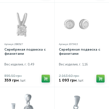
Артикул: 2080527
Артикул: 2073413
Серебряная подвеска с
Серебряная подвеска с
фианитами
фианитами
Вес изделия, г.: 0,49
Вес изделия, г.: 1,16
895.50 грн
2 163.60 грн
359 грн
1 093 грн
/шт.
/шт.