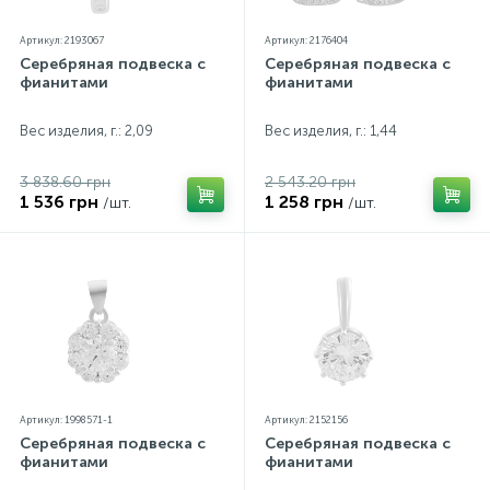
Артикул: 2193067
Артикул: 2176404
Серебряная подвеска с
Серебряная подвеска с
фианитами
фианитами
Вес изделия, г.: 2,09
Вес изделия, г.: 1,44
3 838.60 грн
2 543.20 грн
1 536 грн
1 258 грн
/шт.
/шт.
Артикул: 1998571-1
Артикул: 2152156
Серебряная подвеска с
Серебряная подвеска с
фианитами
фианитами