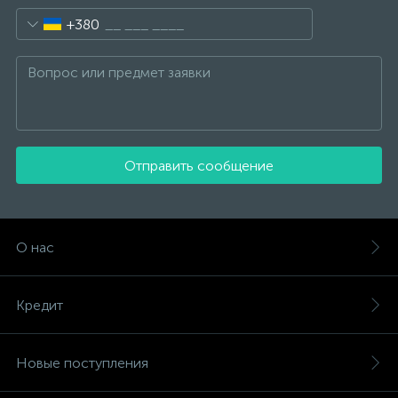
+380
Отправить сообщение
О нас
Кредит
Новые поступления