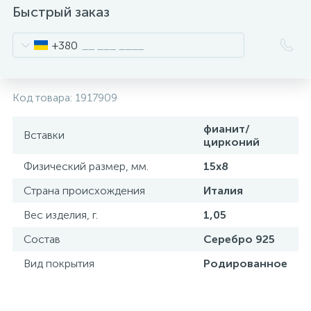
Быстрый заказ
+380
Код товара:
1917909
фианит/
Вставки
цирконий
Физический размер, мм.
15х8
Страна происхождения
Италия
Вес изделия, г.
1,05
Состав
Серебро 925
Вид покрытия
Родированное