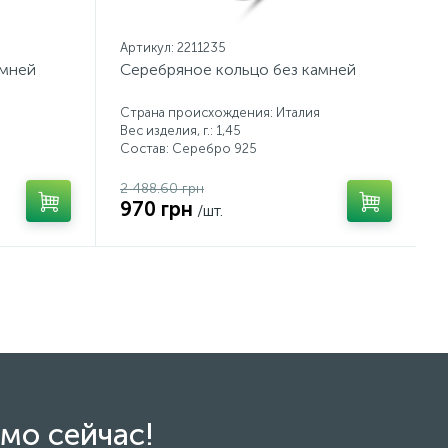
Артикул: 2211235
амней
Серебряное кольцо без камней
Страна происхождения: Италия
Вес изделия, г.: 1,45
Состав: Серебро 925
2 488.60 грн
970 грн
/шт.
мо сейчас!