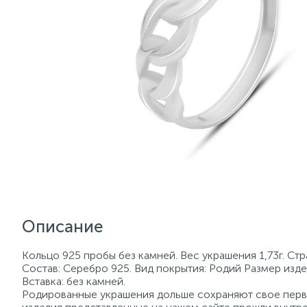
Описание
Кольцо 925 пробы без камней. Вес украшения 1,73г. Ст
Состав: Серебро 925. Вид покрытия: Родий Размер изде
Вставка: без камней.
Родированные украшения дольше сохраняют свое перво