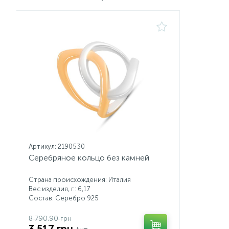
Артикул: 2190530
Серебряное кольцо без камней
Страна происхождения: Италия
Вес изделия, г.: 6,17
Состав: Серебро 925
8 790.90 грн