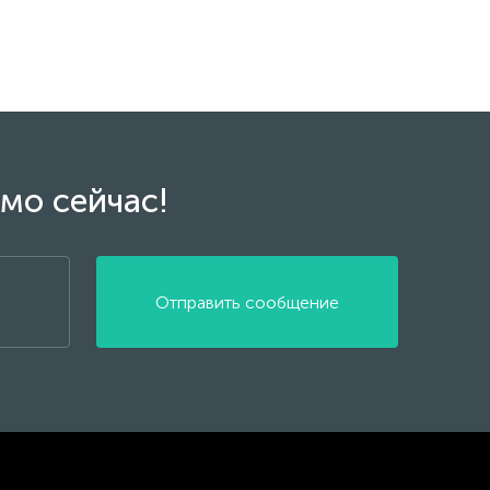
мо сейчас!
Отправить сообщение