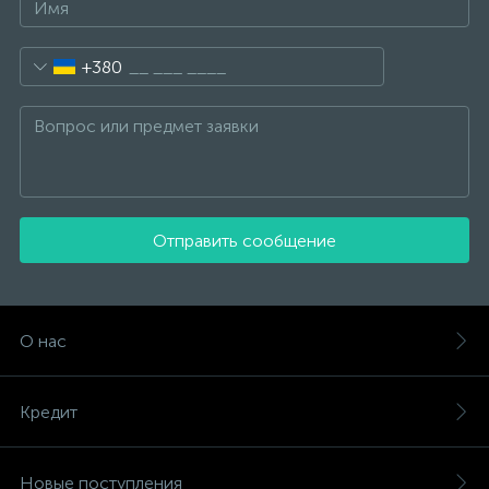
+380
Отправить сообщение
О нас
Кредит
Новые поступления