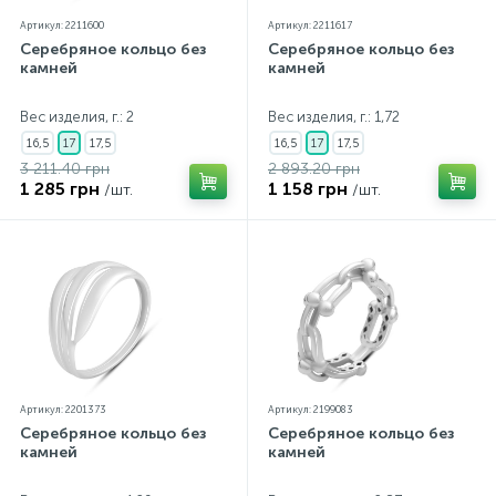
Артикул: 2211600
Артикул: 2211617
Серебряное кольцо без
Серебряное кольцо без
камней
камней
Вес изделия, г.: 2
Вес изделия, г.: 1,72
16,5
17
17,5
16,5
17
17,5
3 211.40 грн
2 893.20 грн
1 285 грн
1 158 грн
/шт.
/шт.
Артикул: 2201373
Артикул: 2199083
Серебряное кольцо без
Серебряное кольцо без
камней
камней