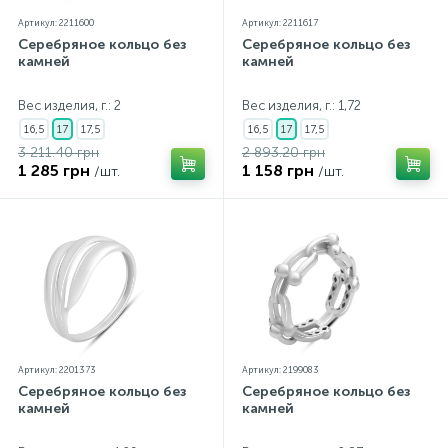
Артикул: 2211600
Артикул: 2211617
Серебряное кольцо без
Серебряное кольцо без
камней
камней
Вес изделия, г.: 2
Вес изделия, г.: 1,72
16,5
17
17,5
16,5
17
17,5
3 211.40 грн
2 893.20 грн
1 285 грн
1 158 грн
/шт.
/шт.
Артикул: 2201373
Артикул: 2199083
Серебряное кольцо без
Серебряное кольцо без
камней
камней