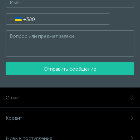
+380
Отправить сообщение
О нас
Кредит
Новые поступления