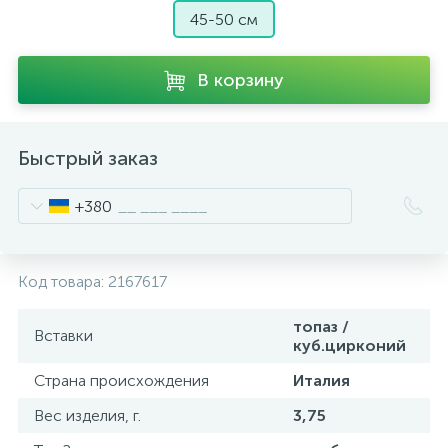
45-50 см
В корзину
Быстрый заказ
+380
Код товара:
2167617
топаз /
Вставки
куб.цирконий
Страна происхождения
Италия
Вес изделия, г.
3,75