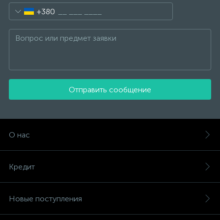
+380
Отправить сообщение
О нас
Кредит
Новые поступления