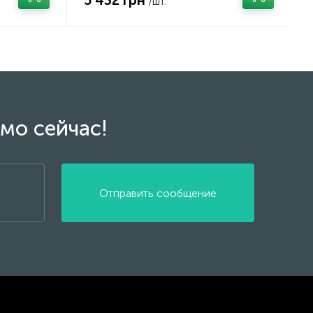
5 432 грн
/шт.
мо сейчас!
Отправить сообщение