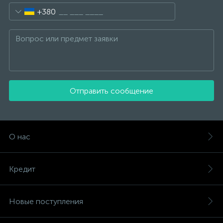
+380
Отправить сообщение
О нас
Кредит
Новые поступления